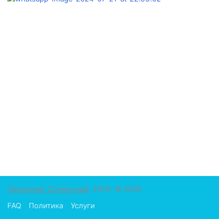
Пансионат Солнечный
2019- © 2026
FAQ
Политика
Услуги