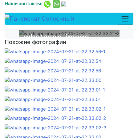
Наши контакты:
whatsapp-image-
Похожие фотографии
2024-07-21-at-
22.33.21-2