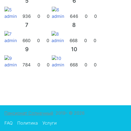
5
6
admin
936
0
0
admin
646
0
0
7
8
admin
660
0
0
admin
668
0
0
9
10
admin
784
0
0
admin
668
0
0
Пансионат Солнечный
2019- © 2026
FAQ
Политика
Услуги