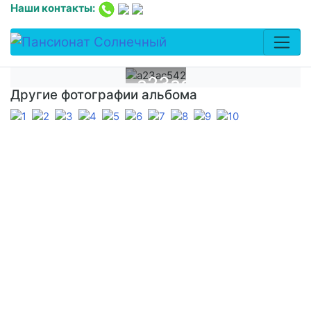
Наши контакты:
a23ac542
Другие фотографии альбома