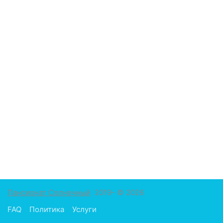
Пансионат Солнечный
2019- © 2026
FAQ
Политика
Услуги