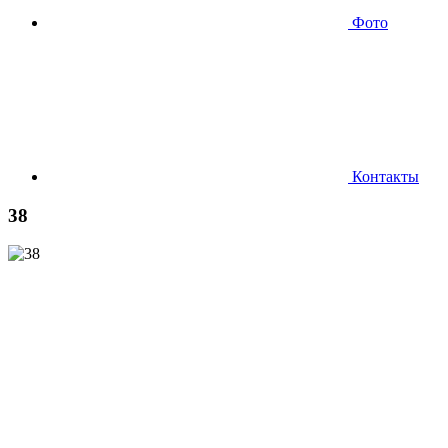
Фото
Контакты
38