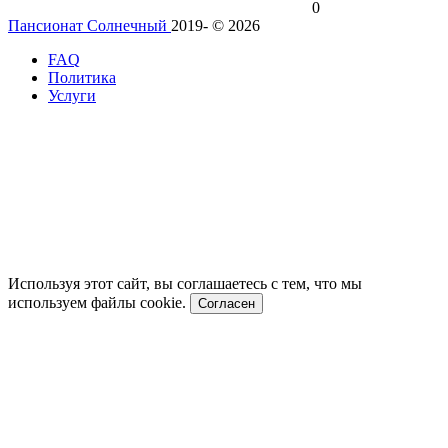
0
Пансионат Солнечный
2019- © 2026
FAQ
Политика
Услуги
Используя этот сайт, вы соглашаетесь с тем, что мы
используем файлы cookie.
Согласен