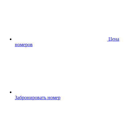
Цена
номеров
Забронировать номер