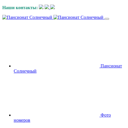
Наши контакты:
Пансионат
Солнечный
Фото
номеров