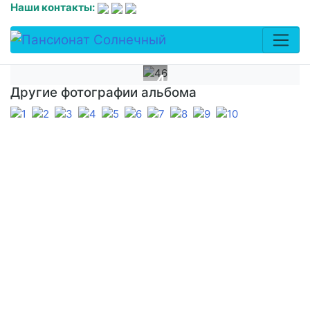
Наши контакты:
46
Другие фотографии альбома