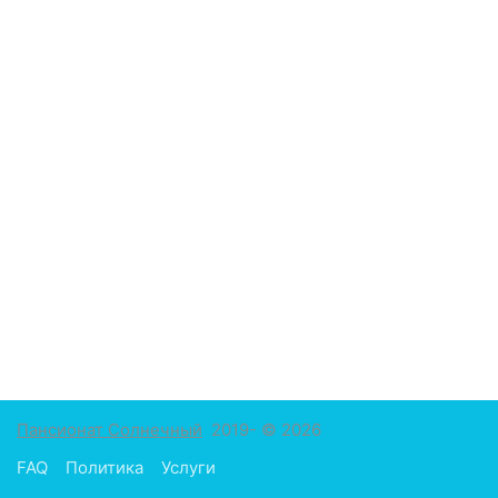
Пансионат Солнечный
2019- © 2026
FAQ
Политика
Услуги