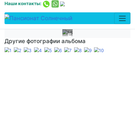
Наши контакты:
58
Другие фотографии альбома