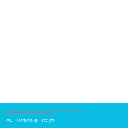
Пансионат Солнечный
2019- © 2026
FAQ
Политика
Услуги