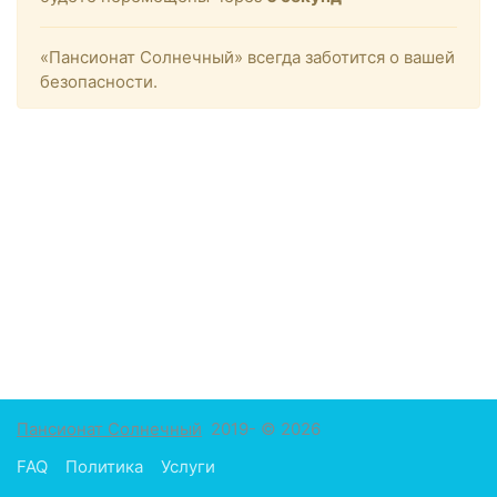
«Пансионат Солнечный» всегда заботится о вашей
безопасности.
Пансионат Солнечный
2019- © 2026
FAQ
Политика
Услуги